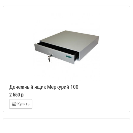
Денежный ящик Меркурий 100
2 550 р.
Купить