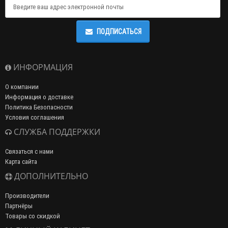
ПОДПИСАТЬСЯ
ИНФОРМАЦИЯ
О компании
Информация о доставке
Политика Безопасности
Условия соглашения
СЛУЖБА ПОДДЕРЖКИ
Связаться с нами
Карта сайта
ДОПОЛНИТЕЛЬНО
Производители
Партнёры
Товары со скидкой