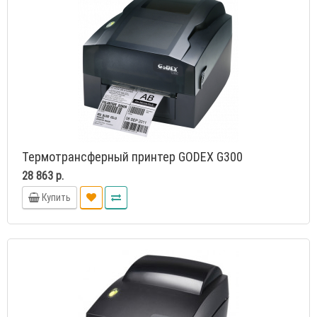
Термотрансферный принтер GODEX G300
28 863 р.
Купить