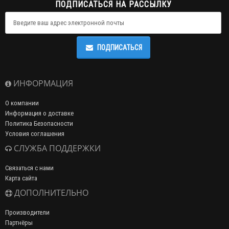
ПОДПИСАТЬСЯ НА РАССЫЛКУ
ПОДПИСАТЬСЯ
ИНФОРМАЦИЯ
О компании
Информация о доставке
Политика Безопасности
Условия соглашения
СЛУЖБА ПОДДЕРЖКИ
Связаться с нами
Карта сайта
ДОПОЛНИТЕЛЬНО
Производители
Партнёры