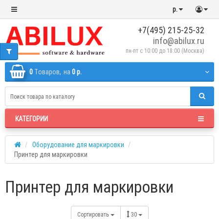
р.
+7(495) 215-25-32
info@abilux.ru
пн-пт с 10:00 до 18:00 (Москва)
0
Tоваров,
на
0 р.
КАТЕГОРИИ
Оборудование для маркировки
Принтер для маркировки
Принтер для маркировки
Сортировать
30