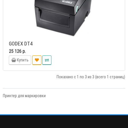
GODEX DT4
25 126 р.
Купить
Показано с 1 по 3 из 3 (всего 1 страниц)
Принтер для маркировки