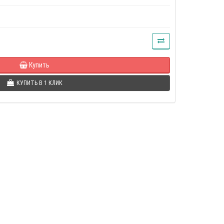
Купить
КУПИТЬ В 1 КЛИК