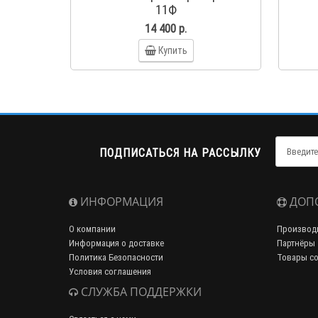
11Ф
14 400 р.
Купить
ПОДПИСАТЬСЯ НА РАССЫЛКУ
ИНФОРМАЦИЯ
ДОП
О компании
Производ
Информация о доставке
Партнёры
Политика Безопасности
Товары со
Условия соглашения
СЛУЖБА ПОДДЕРЖКИ