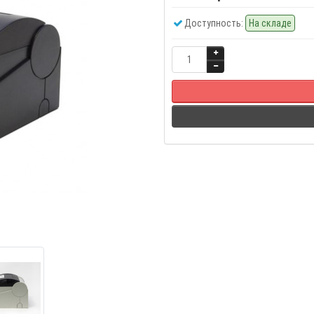
Доступность:
На складе