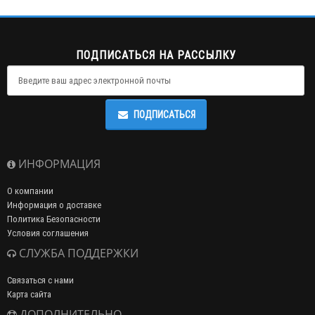
ПОДПИСАТЬСЯ НА РАССЫЛКУ
ПОДПИСАТЬСЯ
ИНФОРМАЦИЯ
О компании
Информация о доставке
Политика Безопасности
Условия соглашения
СЛУЖБА ПОДДЕРЖКИ
Связаться с нами
Карта сайта
ДОПОЛНИТЕЛЬНО