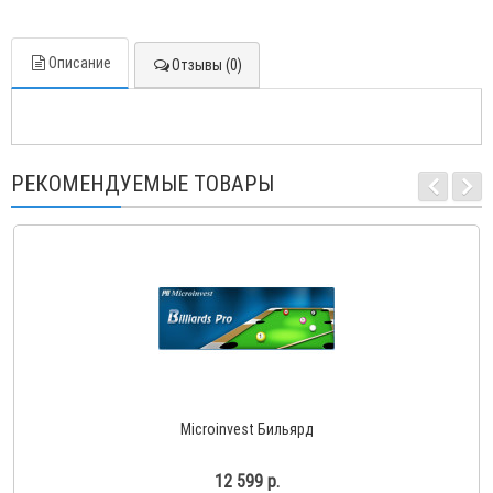
Описание
Отзывы (0)
РЕКОМЕНДУЕМЫЕ ТОВАРЫ
Microinvest Бильярд
12 599 р.