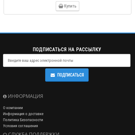
Купить
ПОДПИСАТЬСЯ НА РАССЫЛКУ
ПОДПИСАТЬСЯ
ИНФОРМАЦИЯ
О компании
Информация о доставке
Политика Безопасности
Условия соглашения
СЛУЖБА ПОДДЕРЖКИ