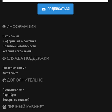
ПОДПИСАТЬСЯ
ИНФОРМАЦИЯ
О компании
Информация о доставке
Политика Безопасности
Условия соглашения
СЛУЖБА ПОДДЕРЖКИ
Связаться с нами
Карта сайта
ДОПОЛНИТЕЛЬНО
Производители
Партнёры
Товары со скидкой
ЛИЧНЫЙ КАБИНЕТ