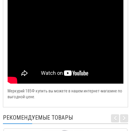
Меркурий 185Ф купить вы можете в нашем интернет-магазине по
выгодной цене.
РЕКОМЕНДУЕМЫЕ ТОВАРЫ