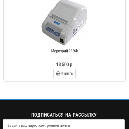
Меркурий 119Ф
13 500 р.
Купить
ПОДПИСАТЬСЯ НА РАССЫЛКУ