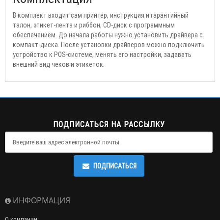
В комплект входит сам принтер, инструкция и гарантийный
талон, этикет-лента и риббон, CD-диск с программным
обеспечением. До начала работы нужно установить драйвера с
компакт-диска. После установки драйверов можно подключить
устройство к POS-системе, менять его настройки, задавать
внешний вид чеков и этикеток.
ПОДПИСАТЬСЯ НА РАССЫЛКУ
ПОДПИСАТЬСЯ
ИНФОРМАЦИЯ
О компании