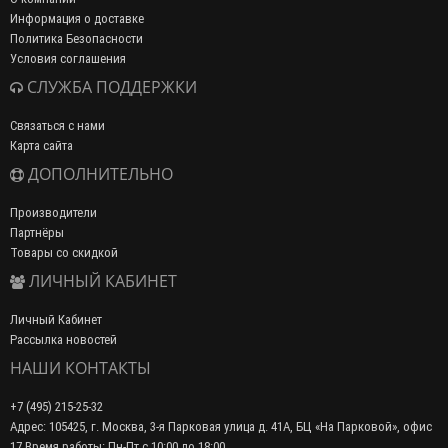
Информация о доставке
Политика Безопасности
Условия соглашения
СЛУЖБА ПОДДЕРЖКИ
Связаться с нами
Карта сайта
ДОПОЛНИТЕЛЬНО
Производители
Партнёры
Товары со скидкой
ЛИЧНЫЙ КАБИНЕТ
Личный Кабинет
Рассылка новостей
НАШИ КОНТАКТЫ
+7 (495) 215-25-32
Адрес: 105425, г. Москва, 3-я Парковая улица д. 41А, БЦ «На Парковой», офис
17 Время работы: Пн-Пт с 10:00 до 18:00